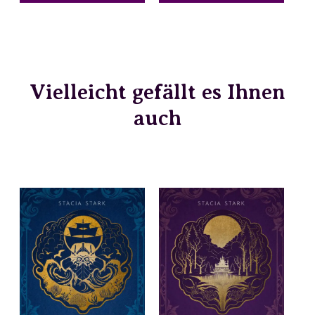
Vielleicht gefällt es Ihnen
auch