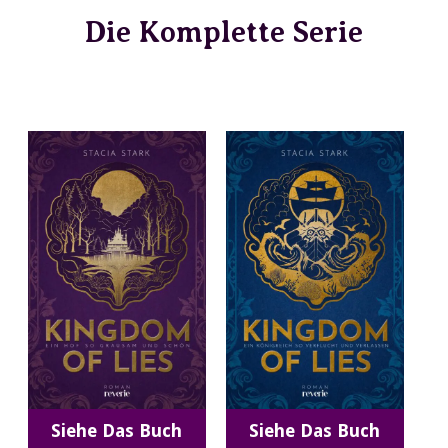
Die Komplette Serie
Siehe Das Buch
Siehe Das Buch