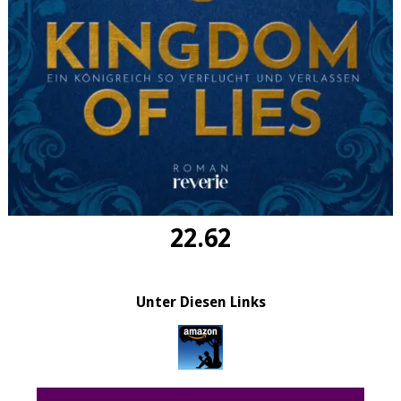
22.62
Unter Diesen Links