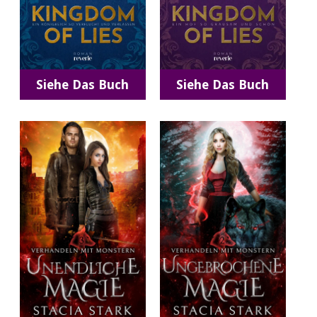
Siehe Das Buch
Siehe Das Buch