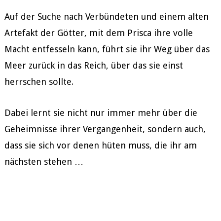
Auf der Suche nach Verbündeten und einem alten
Artefakt der Götter, mit dem Prisca ihre volle
Macht entfesseln kann, führt sie ihr Weg über das
Meer zurück in das Reich, über das sie einst
herrschen sollte.
Dabei lernt sie nicht nur immer mehr über die
Geheimnisse ihrer Vergangenheit, sondern auch,
dass sie sich vor denen hüten muss, die ihr am
nächsten stehen …