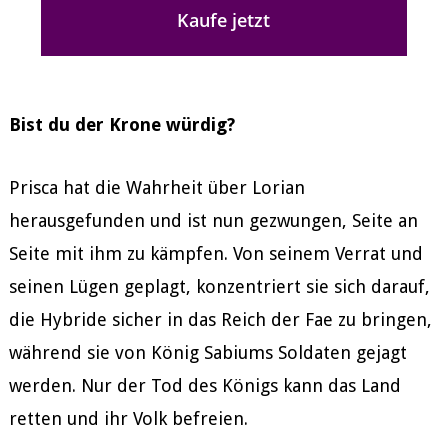
Kaufe jetzt
Bist du der Krone würdig?
Prisca hat die Wahrheit über Lorian
herausgefunden und ist nun gezwungen, Seite an
Seite mit ihm zu kämpfen. Von seinem Verrat und
seinen Lügen geplagt, konzentriert sie sich darauf,
die Hybride sicher in das Reich der Fae zu bringen,
während sie von König Sabiums Soldaten gejagt
werden. Nur der Tod des Königs kann das Land
retten und ihr Volk befreien.