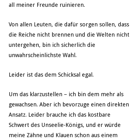
all meiner Freunde ruinieren.
Von allen Leuten, die dafür sorgen sollen, dass
die Reiche nicht brennen und die Welten nicht
untergehen, bin ich sicherlich die
unwahrscheinlichste Wahl.
Leider ist das dem Schicksal egal.
Um das klarzustellen – ich bin dem mehr als
gewachsen. Aber ich bevorzuge einen direkten
Ansatz. Leider brauche ich das kostbare
Schwert des Unseelie-Königs, und er würde
meine Zähne und Klauen schon aus einem