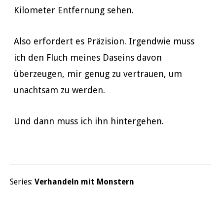
Kilometer Entfernung sehen.
Also erfordert es Präzision. Irgendwie muss
ich den Fluch meines Daseins davon
überzeugen, mir genug zu vertrauen, um
unachtsam zu werden.
Und dann muss ich ihn hintergehen.
Series:
Verhandeln mit Monstern