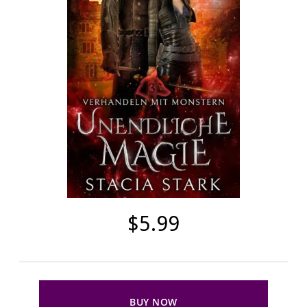
$5.99
BUY NOW