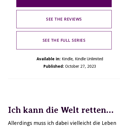
SEE THE REVIEWS
SEE THE FULL SERIES
Available in:
Kindle, Kindle Unlimited
Published:
October 27, 2023
Ich kann die Welt retten…
Allerdings muss ich dabei vielleicht die Leben