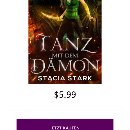
$5.99
JETZT KAUFEN