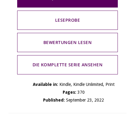
LESEPROBE
BEWERTUNGEN LESEN
DIE KOMPLETTE SERIE ANSEHEN
Available in:
Kindle, Kindle Unlimited, Print
Pages:
370
Published:
September 23, 2022