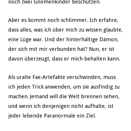
noch zwei Gnomenkinder beschützen.
Aber es kommt noch schlimmer. Ich erfahre,
dass alles, was ich über mich zu wissen glaubte,
eine Lüge war. Und der hinterhältige Dämon,
der sich mit mir verbunden hat? Nun, er ist
davon überzeugt, dass er mich behalten kann.
Als uralte Fae-Artefakte verschwinden, muss
ich jeden Trick anwenden, um sie ausfindig zu
machen. Jemand will die Welt brennen sehen,
und wenn ich denjenigen nicht aufhalte, ist
jeder lebende Paranormale ein Ziel.