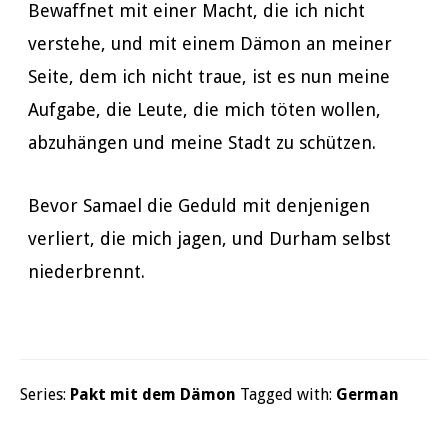
Bewaffnet mit einer Macht, die ich nicht
verstehe, und mit einem Dämon an meiner
Seite, dem ich nicht traue, ist es nun meine
Aufgabe, die Leute, die mich töten wollen,
abzuhängen und meine Stadt zu schützen.
Bevor Samael die Geduld mit denjenigen
verliert, die mich jagen, und Durham selbst
niederbrennt.
Series:
Pakt mit dem Dämon
Tagged with:
German